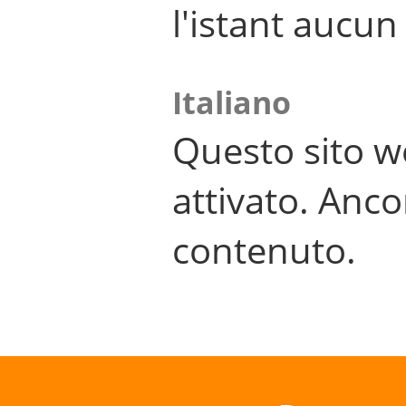
l'istant aucu
Italiano
Questo sito w
attivato. Anco
contenuto.